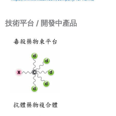
技術平台 / 開發中產品