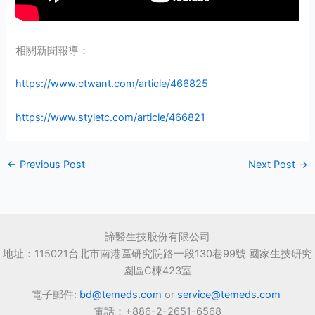
相關新聞報導：
https://www.ctwant.com/article/466825
https://www.styletc.com/article/466821
←
Previous Post
Next Post
→
諦醫生技股份有限公司
地址：115021台北市南港區研究院路一段130巷99號 國家生技研究
園區C棟423室
電子郵件:
bd@temeds.com
or
service@temeds.com
電話：+886-2-2651-6568